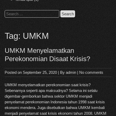
Search
for:
Tag:
UMKM
UMKM Menyelamatkan
Perekonomian Disaat Krisis?
Posted on
September 25, 2020
| By
admin
|
No comments
UMKM menyelamatkan perekonomian saat krisis?
Sebenarnya seperti apa maksudnya? Selama ini selalu
digembar-gemborkan bahwa sektor UMKM menjadi
penyelamat perekonomian Indonesia tahun 1998 saat krisis
ekonomi mendera. Juga disebutkan bahwa UMKM kembali
menjadi penyelamat saat krisis ekonomi tahun 2008. UMKM