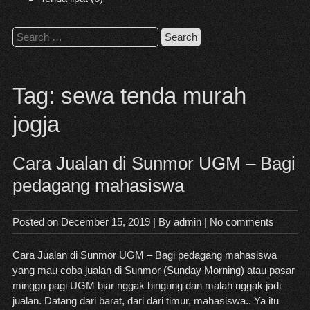
Search
for:
Tag:
sewa tenda murah
jogja
Cara Jualan di Sunmor UGM – Bagi
pedagang mahasiswa
Posted on
December 15, 2019
| By
admin
|
No comments
Cara Jualan di Sunmor UGM – Bagi pedagang mahasiswa
yang mau coba jualan di Sunmor (Sunday Morning) atau pasar
minggu pagi UGM biar nggak bingung dan malah nggak jadi
jualan. Datang dari barat, dari dari timur, mahasiswa.. Ya itu