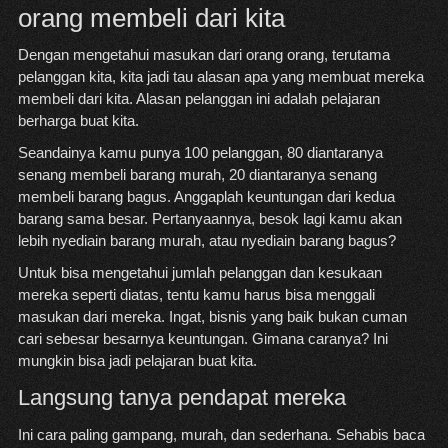
orang membeli dari kita
Dengan mengetahui masukan dari orang orang, terutama
pelanggan kita, kita jadi tau alasan apa yang membuat mereka
membeli dari kita. Alasan pelanggan ini adalah pelajaran
berharga buat kita.
Seandainya kamu punya 100 pelanggan, 80 diantaranya
senang membeli barang murah, 20 diantaranya senang
membeli barang bagus. Anggaplah keuntungan dari kedua
barang sama besar. Pertanyaannya, besok lagi kamu akan
lebih nyediain barang murah, atau nyediain barang bagus?
Untuk bisa mengetahui jumlah pelanggan dan kesukaan
mereka seperti diatas, tentu kamu harus bisa menggali
masukan dari mereka. Ingat, bisnis yang baik bukan cuman
cari sebesar besarnya keuntungan. Gimana caranya? Ini
mungkin bisa jadi pelajaran buat kita.
Langsung tanya pendapat mereka
Ini cara paling gampang, murah, dan sederhana. Sehabis baca