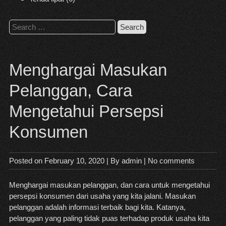
Search
for:
Menghargai Masukan
Pelanggan, Cara
Mengetahui Persepsi
Konsumen
Posted on
February 10, 2020
| By
admin
|
No comments
Menghargai masukan pelanggan, dan cara untuk mengetahui
persepsi konsumen dari usaha yang kita jalani. Masukan
pelanggan adalah informasi terbaik bagi kita. Katanya,
pelanggan yang paling tidak puas terhadap produk usaha kita