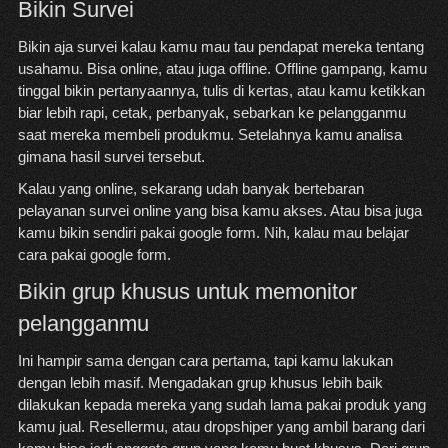
Bikin Survei
Bikin aja survei kalau kamu mau tau pendapat mereka tentang
usahamu. Bisa online, atau juga offline. Offline gampang, kamu
tinggal bikin pertanyaannya, tulis di kertas, atau kamu ketikkan
biar lebih rapi, cetak, perbanyak, sebarkan ke pelangganmu
saat mereka membeli produkmu. Setelahnya kamu analisa
gimana hasil survei tersebut.
Kalau yang online, sekarang udah banyak bertebaran
pelayanan survei online yang bisa kamu akses. Atau bisa juga
kamu bikin sendiri pakai google form. Nih, kalau mau belajar
cara pakai google form
.
Bikin grup khusus untuk memonitor
pelangganmu
Ini hampir sama dengan cara pertama, tapi kamu lakukan
dengan lebih masif. Mengadakan grup khusus lebih baik
dilakukan kepada mereka yang sudah lama pakai produk yang
kamu jual. Resellermu, atau dropshiper yang ambil barang dari