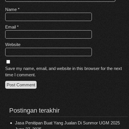
Name
*
Email
*
Website
Save my name, email, and website in this browser for the next
time I comment.
Postingan terakhir
Jasa Penitipan Buat Yang Jualan Di Sunmor UGM 2025