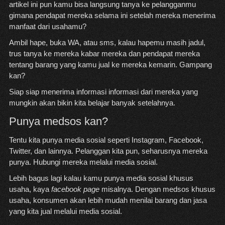
artikel ini pun kamu bisa langsung tanya ke pelangganmu
gimana pendapat mereka selama ini setelah mereka menerima
manfaat dari usahamu?
Ambil hape, buka WA, atau sms, kalau hapemu masih jadul,
trus tanya ke mereka kabar mereka dan pendapat mereka
tentang barang yang kamu jual ke mereka kemarin. Gampang
kan?
Siap siap menerima informasi informasi dari mereka yang
mungkin akan bikin kita belajar banyak setelahnya.
Punya medsos kan?
Tentu kita punya media sosial seperti Instagram, Facebook,
Twitter, dan lainnya. Pelanggan kita pun, seharusnya mereka
punya. Hubungi mereka melalui media sosial.
Lebih bagus lagi kalau kamu punya media sosial khusus
usaha, kaya
facebook page
misalnya. Dengan medsos khusus
usaha, konsumen akan lebih mudah menilai barang dan jasa
yang kita jual melalui media sosial.