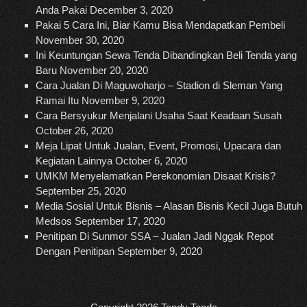
Anda Pakai
December 3, 2020
Pakai 5 Cara Ini, Biar Kamu Bisa Mendapatkan Pembeli
November 30, 2020
Ini Keuntungan Sewa Tenda Dibandingkan Beli Tenda yang
Baru
November 20, 2020
Cara Jualan Di Maguwoharjo – Stadion di Sleman Yang
Ramai Itu
November 9, 2020
Cara Bersyukur Menjalani Usaha Saat Keadaan Susah
October 26, 2020
Meja Lipat Untuk Jualan, Event, Promosi, Upacara dan
Kegiatan Lainnya
October 6, 2020
UMKM Menyelamatkan Perekonomian Disaat Krisis?
September 25, 2020
Media Sosial Untuk Bisnis – Alasan Bisnis Kecil Juga Butuh
Medsos
September 17, 2020
Penitipan Di Sunmor SSA – Jualan Jadi Nggak Repot
Dengan Penitipan
September 9, 2020