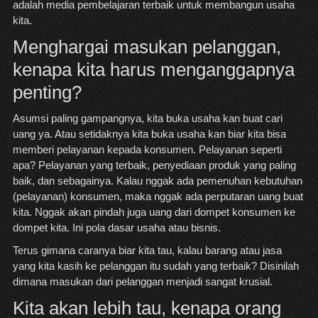
adalah media pembelajaran terbaik untuk membangun usaha
kita.
Menghargai masukan pelanggan,
kenapa kita harus menganggapnya
penting?
Asumsi paling gampangnya, kita buka usaha kan buat cari
uang ya. Atau setidaknya kita buka usaha kan biar kita bisa
memberi pelayanan kepada konsumen. Pelayanan seperti
apa? Pelayanan yang terbaik, penyediaan produk yang paling
baik, dan sebagainya. Kalau nggak ada pemenuhan kebutuhan
(pelayanan) konsumen, maka nggak ada perputaran uang buat
kita. Nggak akan pindah juga uang dari dompet konsumen ke
dompet kita.
Ini pola dasar usaha atau bisnis
.
Terus gimana caranya biar kita tau, kalau barang atau jasa
yang kita kasih ke pelanggan itu sudah yang terbaik? Disinilah
dimana masukan dari pelanggan menjadi sangat krusial.
Kita akan lebih tau, kenapa orang